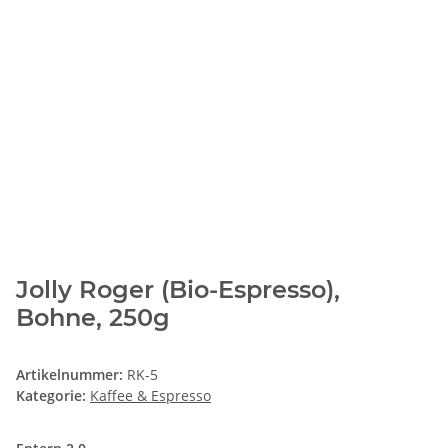
Jolly Roger (Bio-Espresso),
Bohne, 250g
Artikelnummer:
RK-5
Kategorie:
Kaffee & Espresso