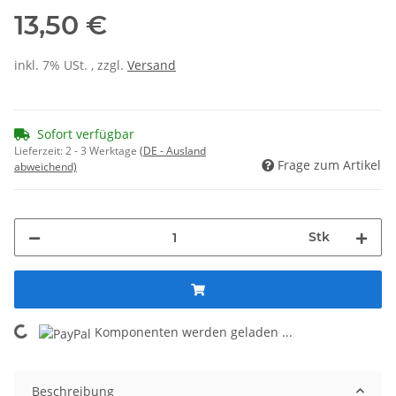
13,50 €
inkl. 7% USt. , zzgl.
Versand
Sofort verfügbar
Lieferzeit:
2 - 3 Werktage
(DE - Ausland
Frage zum Artikel
abweichend)
Stk
Komponenten werden geladen ...
Loading...
Beschreibung