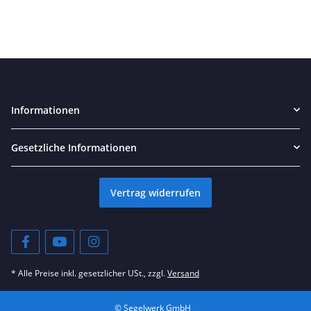
Informationen
Gesetzliche Informationen
Vertrag widerrufen
* Alle Preise inkl. gesetzlicher USt., zzgl.
Versand
© Segelwerk GmbH