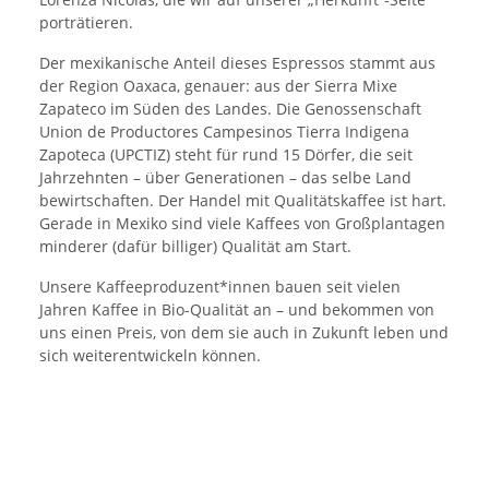
porträtieren.
Der mexikanische Anteil dieses Espressos stammt aus
der Region Oaxaca, genauer: aus der Sierra Mixe
Zapateco im Süden des Landes. Die Genossenschaft
Union de Productores Campesinos Tierra Indigena
Zapoteca (UPCTIZ) steht für rund 15 Dörfer, die seit
Jahrzehnten – über Generationen – das selbe Land
bewirtschaften. Der Handel mit Qualitätskaffee ist hart.
Gerade in Mexiko sind viele Kaffees von Großplantagen
minderer (dafür billiger) Qualität am Start.
Unsere Kaffeeproduzent*innen bauen seit vielen
Jahren Kaffee in Bio-Qualität an – und bekommen von
uns einen Preis, von dem sie auch in Zukunft leben und
sich weiterentwickeln können.