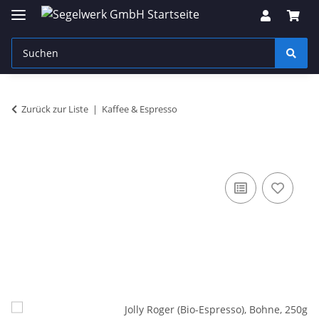
Zurück zur Liste
Kaffee & Espresso